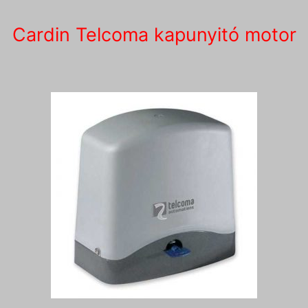
Cardin Telcoma kapunyitó motor