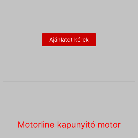
Ajánlatot kérek
Motorline kapunyitó motor