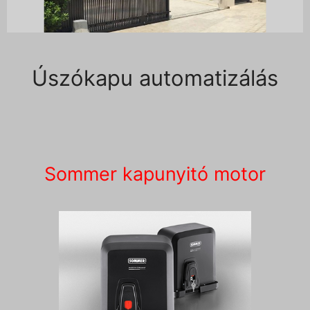
Úszókapu automatizálás
Sommer kapunyitó motor