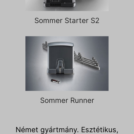
Sommer Starter S2
Sommer Runner
Német gyártmány. Esztétikus,